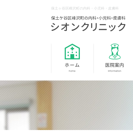
保土ヶ谷区峰沢町の内科・小児科・皮膚科