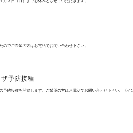
１月３日（月）までお休みとさせていただきます。
たのでご希望の方はお電話でお問い合わせ下さい。
ンザ予防接種