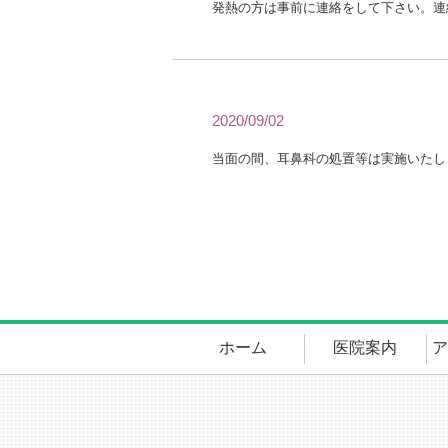
2020/09/02
ホーム
医院案内