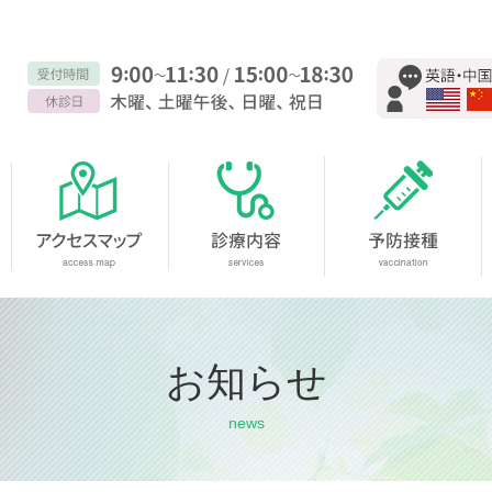
お知らせ
news